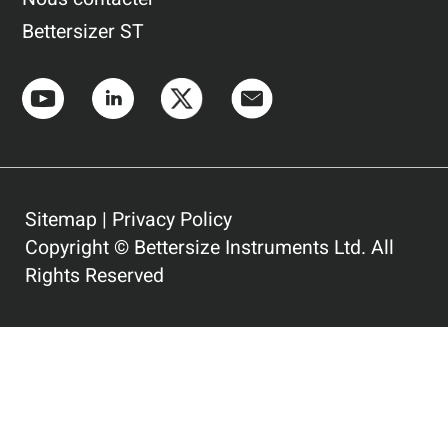
Bettersizer ST
Sitemap
|
Privacy Policy
Copyright © Bettersize Instruments Ltd. All
Rights Reserved