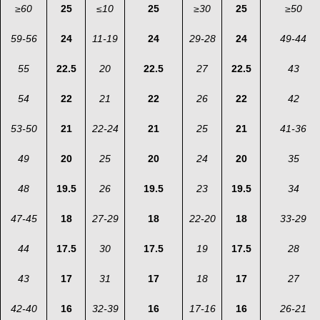
≥
60
25
≤
10
25
≥
30
25
≥
50
59-56
24
11-19
24
29-28
24
49-44
55
22.5
20
22.5
27
22.5
43
54
22
21
22
26
22
42
53-50
21
22-24
21
25
21
41-36
49
20
25
20
24
20
35
48
19.5
26
19.5
23
19.5
34
47-45
18
27-29
18
22-20
18
33-29
44
17.5
30
17.5
19
17.5
28
43
17
31
17
18
17
27
42-40
16
32-39
16
17-16
16
26-21