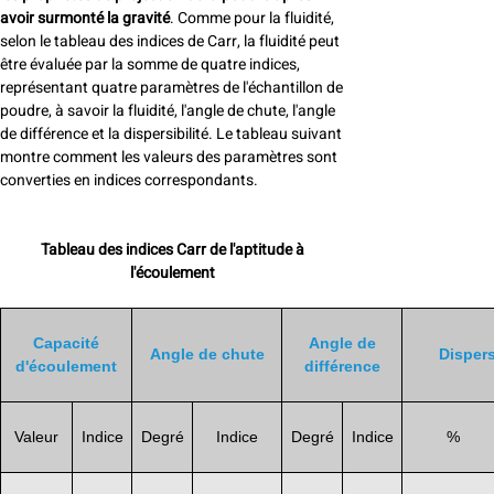
avoir surmonté la gravité
. Comme pour la fluidité,
selon le tableau des indices de Carr, la fluidité peut
être évaluée par la somme de quatre indices,
représentant quatre paramètres de l'échantillon de
poudre, à savoir la fluidité, l'angle de chute, l'angle
de différence et la dispersibilité. Le tableau suivant
montre comment les valeurs des paramètres sont
converties en indices correspondants.
Tableau des indices Carr de l'aptitude à
l'écoulement
Capacité
Angle de
Angle de chute
Dispers
d'écoulement
différence
Valeur
Indice
Degré
Indice
Degré
Indice
%