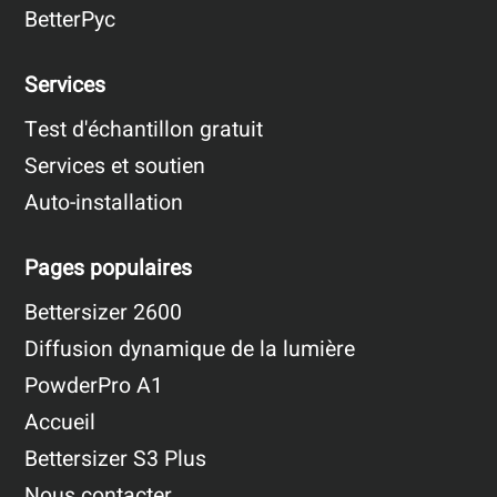
BetterPyc
Services
Test d'échantillon gratuit
Services et soutien
Auto-installation
Pages populaires
Bettersizer 2600
Diffusion dynamique de la lumière
PowderPro A1
Accueil
Bettersizer S3 Plus
Nous contacter