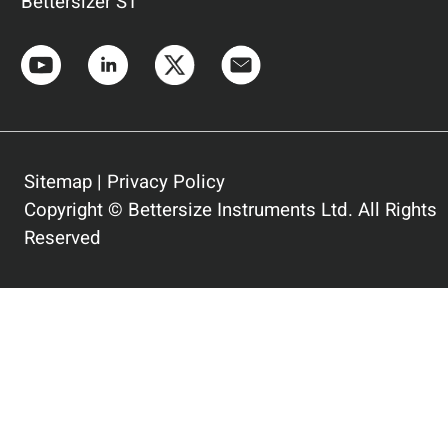
Bettersizer ST
Sitemap
|
Privacy Policy
Copyright © Bettersize Instruments Ltd. All Rights
Reserved