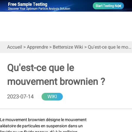
Accueil
>
Apprendre
>
Bettersize Wiki
>
Qu'est-ce que le mouvement brownien ?
Qu'est-ce que le
mouvement brownien ?
2023-07-14
WIKI
Le mouvement brownien désigne le mouvement
aléatoire de particules en suspension dans un