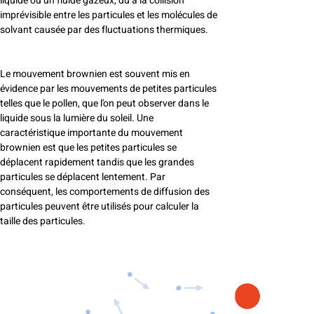
liquide ou un fluide gazeux, dû à la collision
imprévisible entre les particules et les molécules de
solvant causée par des fluctuations thermiques.
Le mouvement brownien est souvent mis en
évidence par les mouvements de petites particules
telles que le pollen, que l'on peut observer dans le
liquide sous la lumière du soleil. Une
caractéristique importante du mouvement
brownien est que les petites particules se
déplacent rapidement tandis que les grandes
particules se déplacent lentement. Par
conséquent, les comportements de diffusion des
particules peuvent être utilisés pour calculer la
taille des particules.