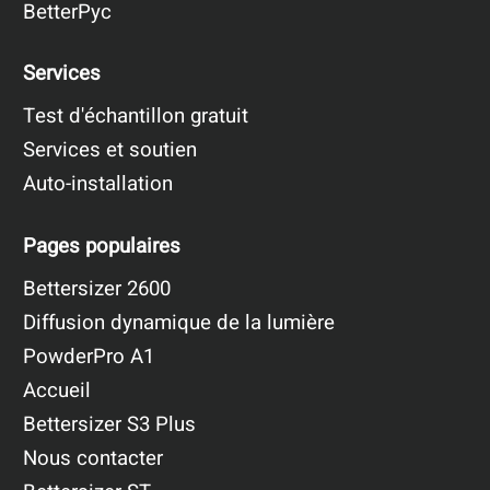
BetterPyc
Services
Test d'échantillon gratuit
Services et soutien
Auto-installation
Pages populaires
Bettersizer 2600
Diffusion dynamique de la lumière
PowderPro A1
Accueil
Bettersizer S3 Plus
Nous contacter