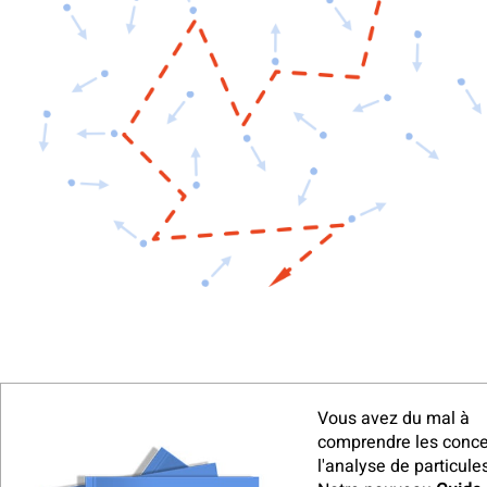
Vous avez du mal à
comprendre les conce
l'analyse de particule