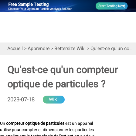
Accueil
>
Apprendre
>
Bettersize Wiki
>
Qu'est-ce qu'un compteur optique de particules ?
Qu'est-ce qu'un compteur
optique de particules ?
2023-07-18
WIKI
Un
compteur optique de particules
est un appareil
utilisé pour compter et dimensionner les particules