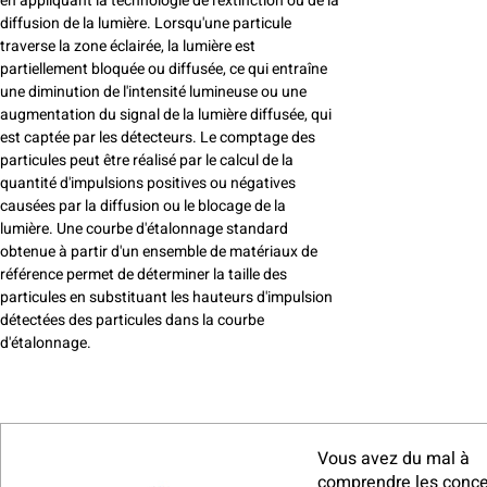
en appliquant la technologie de l'extinction ou de la
diffusion de la lumière. Lorsqu'une particule
traverse la zone éclairée, la lumière est
partiellement bloquée ou diffusée, ce qui entraîne
une diminution de l'intensité lumineuse ou une
augmentation du signal de la lumière diffusée, qui
est captée par les détecteurs. Le comptage des
particules peut être réalisé par le calcul de la
quantité d'impulsions positives ou négatives
causées par la diffusion ou le blocage de la
lumière. Une courbe d'étalonnage standard
obtenue à partir d'un ensemble de matériaux de
référence permet de déterminer la taille des
particules en substituant les hauteurs d'impulsion
détectées des particules dans la courbe
d'étalonnage.
Vous avez du mal à
comprendre les conce