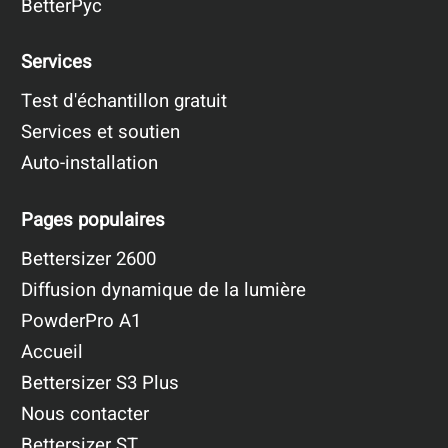
BetterPyc
Services
Test d'échantillon gratuit
Services et soutien
Auto-installation
Pages populaires
Bettersizer 2600
Diffusion dynamique de la lumière
PowderPro A1
Accueil
Bettersizer S3 Plus
Nous contacter
Bettersizer ST