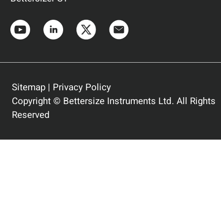
Sitemap
|
Privacy Policy
Copyright © Bettersize Instruments Ltd. All Rights
Reserved