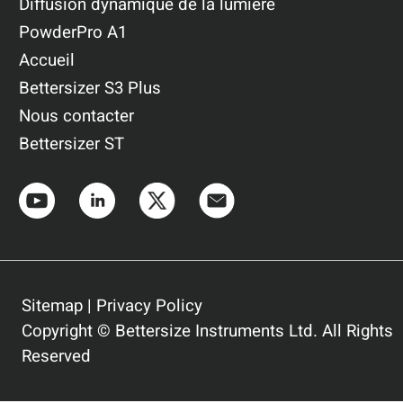
Diffusion dynamique de la lumière
PowderPro A1
Accueil
Bettersizer S3 Plus
Nous contacter
Bettersizer ST
Sitemap
|
Privacy Policy
Copyright © Bettersize Instruments Ltd. All Rights
Reserved