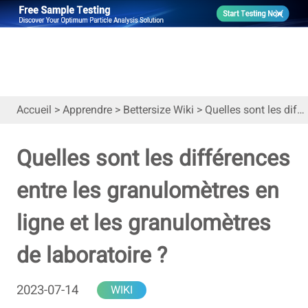
Accueil
>
Apprendre
>
Bettersize Wiki
>
Quelles sont les différences entre les granulomètres en ligne et les granulomètres de laboratoire ?
Quelles sont les différences
entre les granulomètres en
ligne et les granulomètres
de laboratoire ?
2023-07-14
WIKI