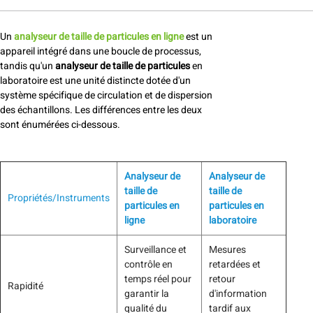
Un
analyseur de taille de particules en ligne
est un
appareil intégré dans une boucle de processus,
tandis qu'un
analyseur de taille de particules
en
laboratoire est une unité distincte dotée d'un
système spécifique de circulation et de dispersion
des échantillons. Les différences entre les deux
sont énumérées ci-dessous.
Analyseur de
Analyseur de
taille de
taille de
Propriétés/Instruments
particules en
particules en
ligne
laboratoire
Surveillance et
Mesures
contrôle en
retardées et
temps réel pour
retour
Rapidité
garantir la
d'information
qualité du
tardif aux