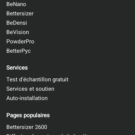
BeNano
Bettersizer
BeDensi
BeVision
PowderPro
BetterPyc
Services
Test d'échantillon gratuit
Services et soutien
Auto-installation
Pages populaires
Bettersizer 2600