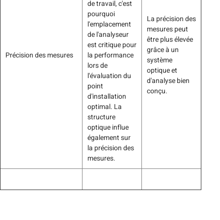
de travail, c'est
pourquoi
La précision des
l'emplacement
mesures peut
de l'analyseur
être plus élevée
est critique pour
grâce à un
Précision des mesures
la performance
système
lors de
optique et
l'évaluation du
d'analyse bien
point
conçu.
d'installation
optimal. La
structure
optique influe
également sur
la précision des
mesures.