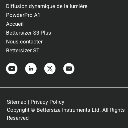
Diffusion dynamique de la lumière
PowderPro A1
Accueil
Bettersizer S3 Plus
Nous contacter
Bettersizer ST
Sitemap
|
Privacy Policy
Copyright © Bettersize Instruments Ltd. All Rights
Reserved