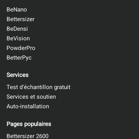
BeNano
Bettersizer
BeDensi
BeVision
PowderPro
BetterPyc
Services
Test d'échantillon gratuit
Services et soutien
Auto-installation
Pages populaires
Bettersizer 2600