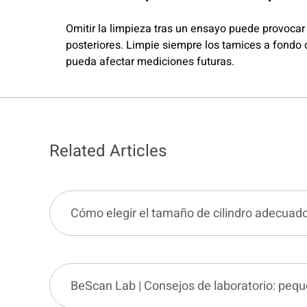
Omitir la limpieza tras un ensayo puede provocar
posteriores. Limpie siempre los tamices a fondo 
pueda afectar mediciones futuras.
Related Articles