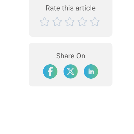
Rate this article
Share On