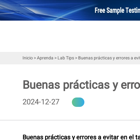
Inicio
>
Aprenda
>
Lab Tips
>
Buenas prácticas y errores a evi
Buenas prácticas y erro
2024-12-27
Buenas prácticas y errores a evitar en el 