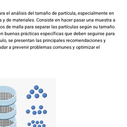
ra el análisis del tamaño de partícula, especialmente en
ca y de materiales. Consiste en hacer pasar una muestra a
os de malla para separar las partículas según su tamaño.
ten buenas prácticas específicas que deben seguirse para
ículo, se presentan las principales recomendaciones y
ayudar a prevenir problemas comunes y optimizar el