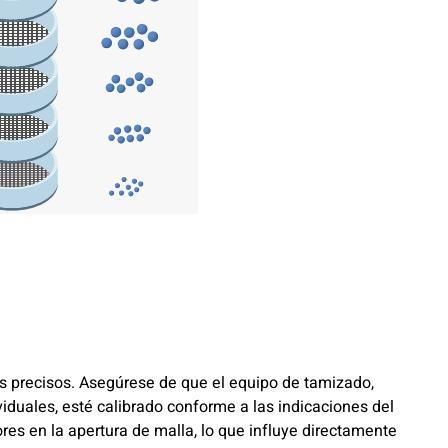
os precisos. Asegúrese de que el equipo de tamizado,
viduales, esté calibrado conforme a las indicaciones del
ores en la apertura de malla, lo que influye directamente