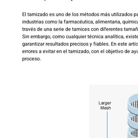
El tamizado es uno de los métodos más utilizados pa
industrias como la farmacéutica, alimentaria, quími
través de una serie de tamices con diferentes tamañ
Sin embargo, como cualquier técnica analítica, exis
garantizar resultados precisos y fiables. En este art
errores a evitar en el tamizado, con el objetivo de 
proceso.