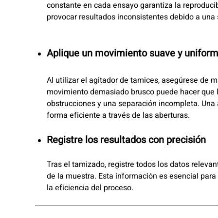
constante en cada ensayo garantiza la reproduci
provocar resultados inconsistentes debido a una
Aplique un movimiento suave y unifor
Al utilizar el agitador de tamices, asegúrese de
movimiento demasiado brusco puede hacer que la
obstrucciones y una separación incompleta. Una a
forma eficiente a través de las aberturas.
Registre los resultados con precisión
Tras el tamizado, registre todos los datos releva
de la muestra. Esta información es esencial para 
la eficiencia del proceso.