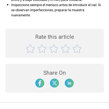
Inspeccione siempre el menisco antes de introducir el vial. Si
se observan imperfecciones, preparar la muestra
nuevamente.
Rate this article
Share On