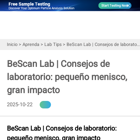
Inicio
>
Aprenda
>
Lab Tips
>
BeScan Lab | Consejos de laboratorio: pequeño menisco, gran impacto
BeScan Lab | Consejos de
laboratorio: pequeño menisco,
gran impacto
2025-10-22
BeScan Lab | Consejos de laboratorio:
pequeño menisco, gran impacto