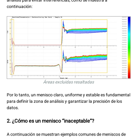
análisis para evitar interferencias, como se muestra a
continuación
:
Áreas excluidas resaltadas
Por lo tanto, un menisco claro, uniforme y estable es fundamental
para definir la zona de análisis y garantizar la precisión de los
datos.
2.
¿Cómo es un menisco “inaceptable”?
A continuación se muestran ejemplos comunes de meniscos de