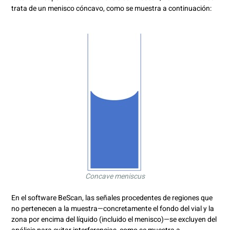
trata de un menisco cóncavo, como se muestra a continuación:
Concave meniscus
En el software BeScan, las señales procedentes de regiones que
no pertenecen a la muestra—concretamente el fondo del vial y la
zona por encima del líquido (incluido el menisco)—se excluyen del