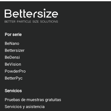
Por serie
BeNano
Bettersizer
BeDensi
BeVision
PowderPro
BetterPyc
Servicios
Pruebas de muestras gratuitas
Servicios y asistencia