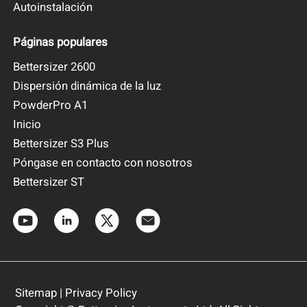
Autoinstalación
Páginas populares
Bettersizer 2600
Dispersión dinámica de la luz
PowderPro A1
Inicio
Bettersizer S3 Plus
Póngase en contacto con nosotros
Bettersizer ST
Sitemap
|
Privacy Policy