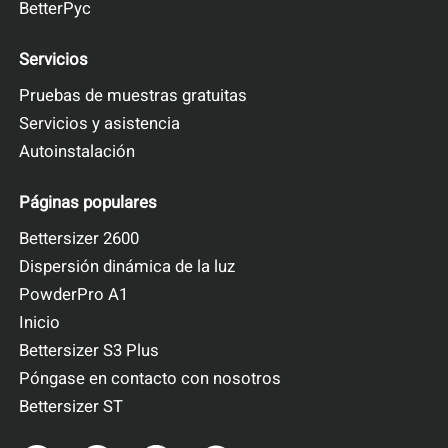
BetterPyc
Servicios
Pruebas de muestras gratuitas
Servicios y asistencia
Autoinstalación
Páginas populares
Bettersizer 2600
Dispersión dinámica de la luz
PowderPro A1
Inicio
Bettersizer S3 Plus
Póngase en contacto con nosotros
Bettersizer ST