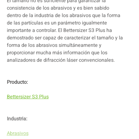
El tamaño no es suficiente para garantizar la
consistencia de los abrasivos y es bien sabido
dentro de la industria de los abrasivos que la forma
de las partículas es un parámetro igualmente
importante a controlar. El Bettersizer S3 Plus ha
demostrado ser capaz de caracterizar el tamaño y la
forma de los abrasivos simultáneamente y
proporcionar mucha más información que los
analizadores de difracción láser convencionales.
Producto:
Bettersizer S3 Plus
Industria:
Abrasivos