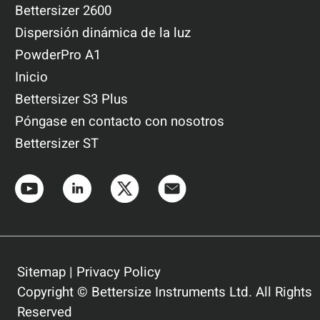
Bettersizer 2600
Dispersión dinámica de la luz
PowderPro A1
Inicio
Bettersizer S3 Plus
Póngase en contacto con nosotros
Bettersizer ST
Sitemap
|
Privacy Policy
Copyright © Bettersize Instruments Ltd. All Rights
Reserved