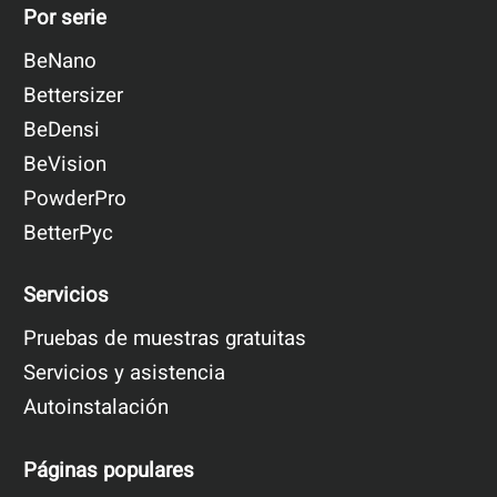
Por serie
BeNano
Bettersizer
BeDensi
BeVision
PowderPro
BetterPyc
Servicios
Pruebas de muestras gratuitas
Servicios y asistencia
Autoinstalación
Páginas populares