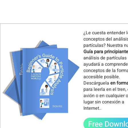
¿Le cuesta entender 
conceptos del análisi
partículas? Nuestra 
Guía para principiante
análisis de partículas 
ayudará a comprende
conceptos de la form
accesible posible.
Descárguela
en form
para leerla en el tren,
avión o en cualquier o
lugar sin conexión a
Internet.
.