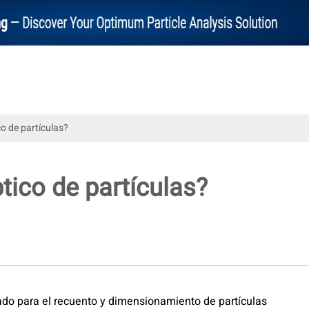
o de partículas?
tico de partículas?
zado para el recuento y dimensionamiento de partículas