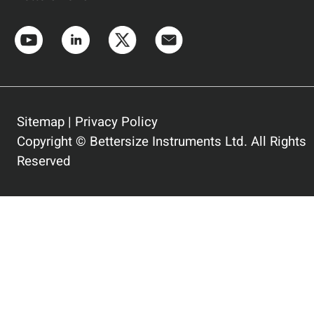
Sitemap
|
Privacy Policy
Copyright © Bettersize Instruments Ltd. All Rights
Reserved