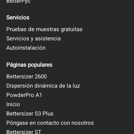
BetterPyc
Servicios
Pruebas de muestras gratuitas
Servicios y asistencia
Autoinstalación
Páginas populares
Bettersizer 2600
Dispersión dinámica de la luz
PowderPro A1
Inicio
Bettersizer S3 Plus
Póngase en contacto con nosotros
Bettersizer ST