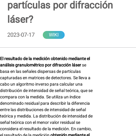
partículas por difracción
láser?
2023-07-17
WIKI
El resultado de la medición obtenido mediante el
análisis granulométrico por difracción láser
se
basa en las señales dispersas de partículas
capturadas en matrices de detectores. Se lleva a
cabo un algoritmo inverso
para calcular una
distribución de intensidad de señal teórica, que se
compara con la medida. Se utiliza un índice
denominado residual para describir la diferencia
entre las distribuciones de intensidad de señal
teórica y medida. La distribución de intensidad de
señal teórica con el menor valor residual se
considera el resultado de la medición.
En cambio,
el resultado de la medición
obtenido mediante el