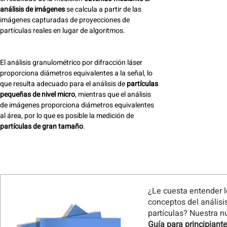
análisis de imágenes
se calcula a partir de las
imágenes capturadas de proyecciones de
partículas reales en lugar de algoritmos.
El análisis granulométrico por difracción láser
proporciona diámetros equivalentes a la señal, lo
que resulta adecuado para el análisis de
partículas
pequeñas de nivel micro
, mientras que el análisis
de imágenes proporciona diámetros equivalentes
al área, por lo que es posible la medición de
partículas de gran tamaño
.
¿Le cuesta entender 
conceptos del análisi
partículas? Nuestra 
Guía para principiante