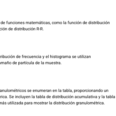
 de funciones matemáticas, como la función de distribución
ción de distribución R-R.
tribución de frecuencia y el histograma se utilizan
amaño de partícula de la muestra.
ranulométricos se enumeran en la tabla, proporcionando un
rica. Se incluyen la tabla de distribución acumulativa y la tabla
más utilizada para mostrar la distribución granulométrica.