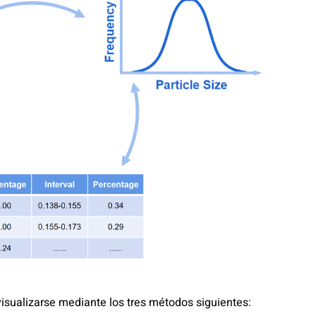
isualizarse mediante los tres métodos siguientes: