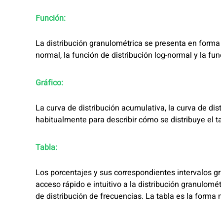
Función:
La distribución granulométrica se presenta en forma
normal, la función de distribución log-normal y la fun
Gráfico:
La curva de distribución acumulativa, la curva de dis
habitualmente para describir cómo se distribuye el t
Tabla:
Los porcentajes y sus correspondientes intervalos g
acceso rápido e intuitivo a la distribución granulomét
de distribución de frecuencias. La tabla es la forma 