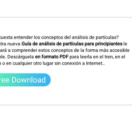
cuesta entender los conceptos del análisis de partículas?
tra nueva
Guía de análisis de partículas para principiantes
le
ará a comprender estos conceptos de la forma más accesible
ble. Descárguela
en formato PDF
para leerla en el tren, en el
 o en cualquier otro lugar sin conexión a Internet.
.