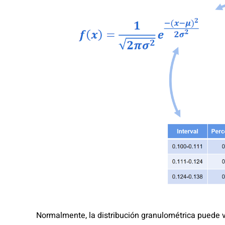
Normalmente, la distribución granulométrica puede v