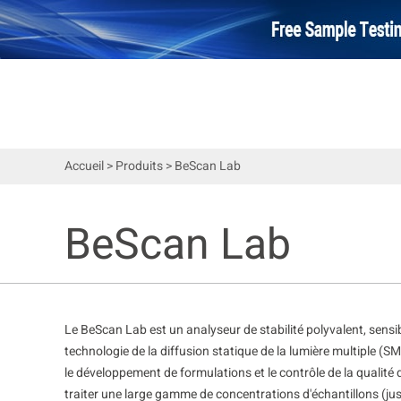
Accueil
>
Produits
>
BeScan Lab
BeScan Lab
Le BeScan Lab est un analyseur de stabilité polyvalent, sensible
technologie de la diffusion statique de la lumière multiple (SM
le développement de formulations et le contrôle de la qualité
traiter une large gamme de concentrations d'échantillons (jus