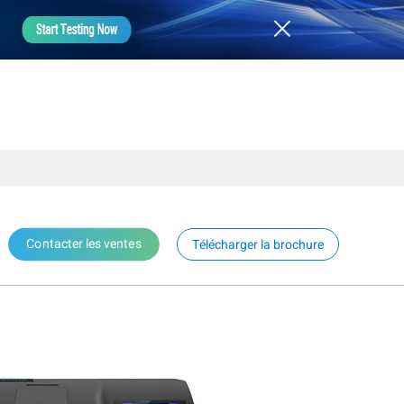
Contacter les ventes
Télécharger la brochure