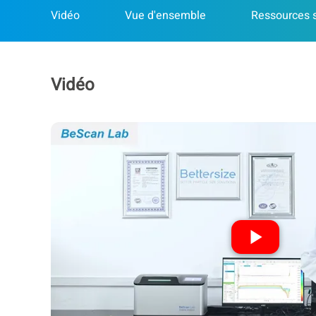
Vidéo
Vue d'ensemble
Ressources 
Vidéo