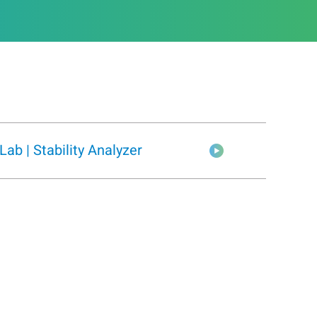
ab | Stability Analyzer