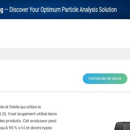
Demande de devis
 et fiable qui utilise la
LS). Il est largement utilisé dans
 des produits. Cet analyseur peut
qu'à 95 % v/v) et divers types