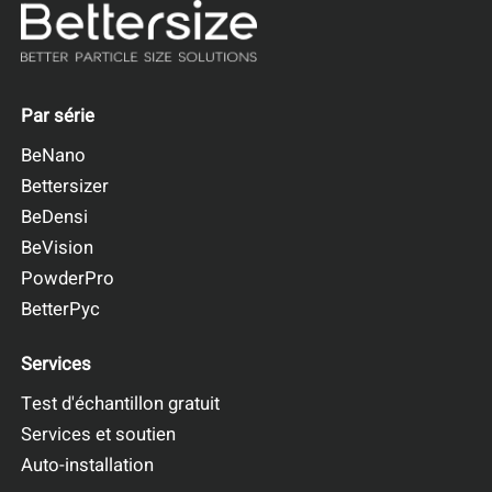
Par série
BeNano
Bettersizer
BeDensi
BeVision
PowderPro
BetterPyc
Services
Test d'échantillon gratuit
Services et soutien
Auto-installation