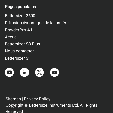
Pages populaires
Bettersizer 2600
Diffusion dynamique de la lumière
PowderPro A1
Accueil
Bettersizer S3 Plus
Nous contacter
Bettersizer ST
Sitemap
|
Privacy Policy
Copyright © Bettersize Instruments Ltd. All Rights
Reserved