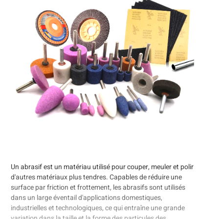
Un abrasif est un matériau utilisé pour couper, meuler et polir
d'autres matériaux plus tendres. Capables de réduire une
surface par friction et frottement, les abrasifs sont utilisés
dans un large éventail d'applications domestiques,
industrielles et technologiques, ce qui entraîne une grande
variation dans la taille et la forme des particules des