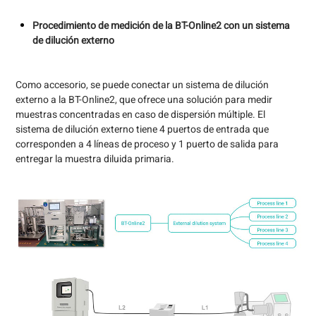
Procedimiento de medición de la BT-Online2 con un sistema
de dilución externo
Como accesorio, se puede conectar un sistema de dilución
externo a la BT-Online2, que ofrece una solución para medir
muestras concentradas en caso de dispersión múltiple. El
sistema de dilución externo tiene 4 puertos de entrada que
corresponden a 4 líneas de proceso y 1 puerto de salida para
entregar la muestra diluida primaria.