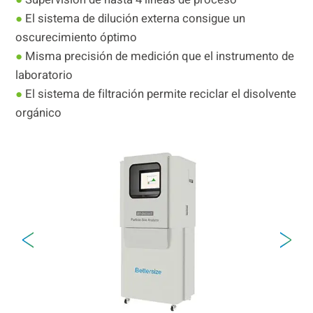
●
El sistema de dilución externa consigue un
oscurecimiento óptimo
●
Misma precisión de medición que el instrumento de
laboratorio
●
El sistema de filtración permite reciclar el disolvente
orgánico