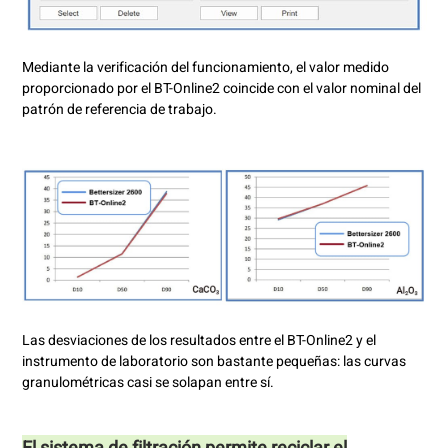
Mediante la verificación del funcionamiento, el valor medido
proporcionado por el BT-Online2 coincide con el valor nominal del
patrón de referencia de trabajo.
Las desviaciones de los resultados entre el BT-Online2 y el
instrumento de laboratorio son bastante pequeñas: las curvas
granulométricas casi se solapan entre sí.