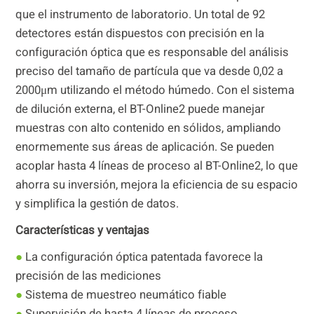
que el instrumento de laboratorio. Un total de 92
detectores están dispuestos con precisión en la
configuración óptica que es responsable del análisis
preciso del tamaño de partícula que va desde 0,02 a
2000μm utilizando el método húmedo. Con el sistema
de dilución externa, el BT-Online2 puede manejar
muestras con alto contenido en sólidos, ampliando
enormemente sus áreas de aplicación. Se pueden
acoplar hasta 4 líneas de proceso al BT-Online2, lo que
ahorra su inversión, mejora la eficiencia de su espacio
y simplifica la gestión de datos.
Características y ventajas
●
La configuración óptica patentada favorece la
precisión de las mediciones
●
Sistema de muestreo neumático fiable
●
Supervisión de hasta 4 líneas de proceso