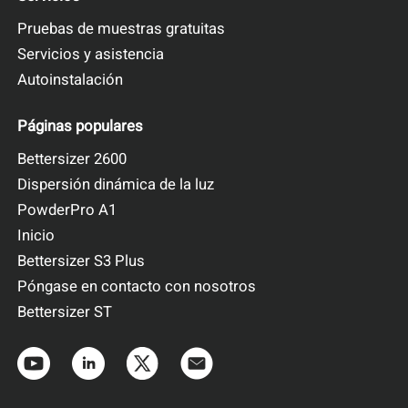
Pruebas de muestras gratuitas
Servicios y asistencia
Autoinstalación
Páginas populares
Bettersizer 2600
Dispersión dinámica de la luz
PowderPro A1
Inicio
Bettersizer S3 Plus
Póngase en contacto con nosotros
Bettersizer ST