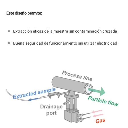
Este diseño permite:
Extracción eficaz de la muestra sin contaminación cruzada
Buena seguridad de funcionamiento sin utilizar electricidad