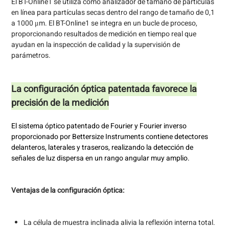
El BT-Online1 se utiliza como analizador de tamaño de partículas
en línea para partículas secas dentro del rango de tamaño de 0,1
a 1000 μm. El BT-Online1 se integra en un bucle de proceso,
proporcionando resultados de medición en tiempo real que
ayudan en la inspección de calidad y la supervisión de
parámetros.
La configuración óptica patentada favorece la
precisión de la medición
El sistema óptico patentado de Fourier y Fourier inverso
proporcionado por Bettersize Instruments contiene detectores
delanteros, laterales y traseros, realizando la detección de
señales de luz dispersa en un rango angular muy amplio.
Ventajas de la configuración óptica:
La célula de muestra inclinada alivia la reflexión interna total.