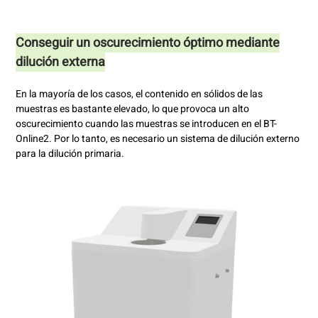
Conseguir un oscurecimiento óptimo mediante
dilución externa
En la mayoría de los casos, el contenido en sólidos de las
muestras es bastante elevado, lo que provoca un alto
oscurecimiento cuando las muestras se introducen en el BT-
Online2. Por lo tanto, es necesario un sistema de dilución externo
para la dilución primaria.