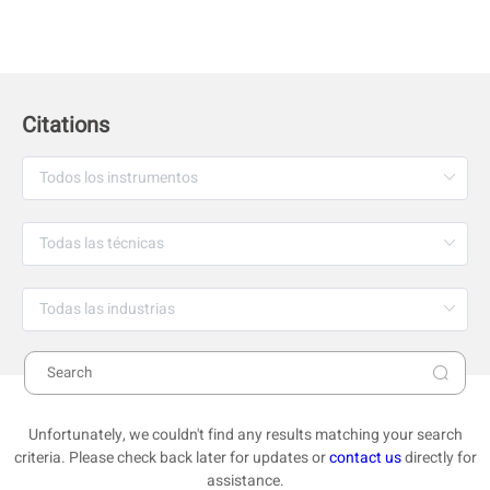
Citations
Unfortunately, we couldn't find any results matching your search
criteria. Please check back later for updates or
contact us
directly for
assistance.