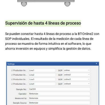
Supervisión de hasta 4 líneas de proceso
Se pueden conectar hasta 4 líneas de proceso a la BT-Online2 con
SOP individuales. El resultado de la medición de cada línea de
proceso se muestra de forma intuitiva en el software, lo que
ahorra inversión en equipos y simplifica la gestión de datos.