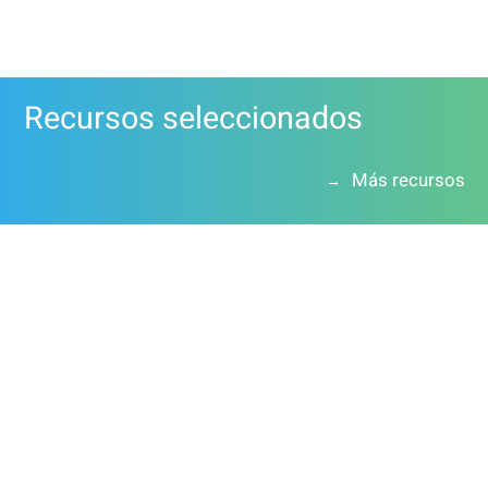
Recursos seleccionados
Más recursos