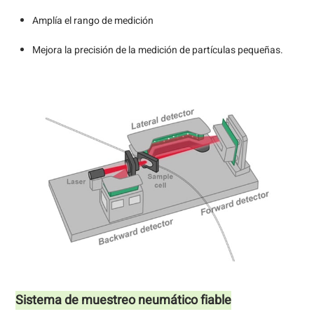
Amplía el rango de medición
Mejora la precisión de la medición de partículas pequeñas.
Sistema de muestreo neumático fiable