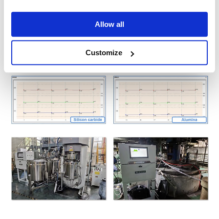
Medición continua y precisa en diversas industrias
Allow all
Un sistema óptico patentado ofrece resultados de medición
precisos con una reproducibilidad extraordinaria.
Customize