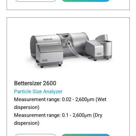
presupuesto
Bettersizer 2600
Particle Size Analyzer
Measurement range: 0.02 - 2,600μm (Wet
dispersion)
Measurement range: 0.1 - 2,600μm (Dry
dispersion)