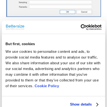
Aplicación
But first, cookies
We use cookies to personalise content and ads, to
provide social media features and to analyse our traffic.
We also share information about your use of our site with
our social media, advertising and analytics partners who
may combine it with other information that you’ve
provided to them or that they’ve collected from your use
of their services.
Cookie Policy
Show details