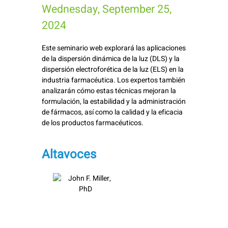
Wednesday, September 25,
2024
Este seminario web explorará las aplicaciones
de la dispersión dinámica de la luz (DLS) y la
dispersión electroforética de la luz (ELS) en la
industria farmacéutica. Los expertos también
analizarán cómo estas técnicas mejoran la
formulación, la estabilidad y la administración
de fármacos, así como la calidad y la eficacia
de los productos farmacéuticos.
Altavoces