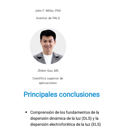
John F. Miller, PhD
Inventor de PALS
Zhibin Guo, MS
Científico superior de
aplicaciones
Principales conclusiones
Comprensión de los fundamentos de la
dispersión dinámica de la luz (DLS) y la
dispersión electroforética de la luz (ELS)