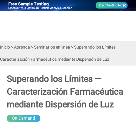
Inicio
>
Aprenda
>
Seminarios en línea
>
Superando los Límites —
Caracterización Farmacéutica mediante Dispersión de Luz
Superando los Límites —
Caracterización Farmacéutica
mediante Dispersión de Luz
On-Demand