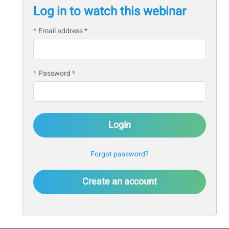
Log in to watch this webinar
Email address *
Password *
Login
Forgot password?
Create an account