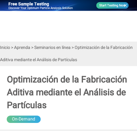
Inicio
>
Aprenda
>
Seminarios en línea
>
Optimización de la Fabricación
Aditiva mediante el Análisis de Partículas
Optimización de la Fabricación
Aditiva mediante el Análisis de
Partículas
On-Demand