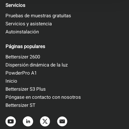
Servicios
Pruebas de muestras gratuitas
Servicios y asistencia
Autoinstalación
Páginas populares
Bettersizer 2600
Dispersión dinámica de la luz
PowderPro A1
Inicio
Bettersizer S3 Plus
Póngase en contacto con nosotros
Bettersizer ST