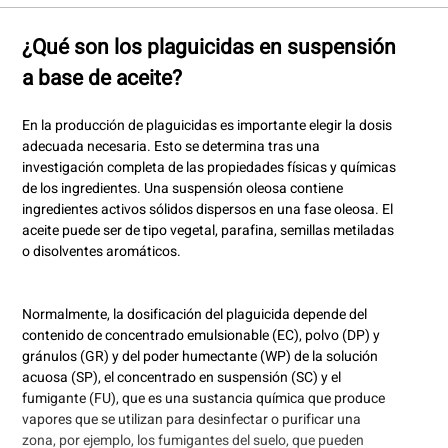
¿Qué son los plaguicidas en suspensión
a base de aceite?
En la producción de plaguicidas es importante elegir la dosis
adecuada necesaria. Esto se determina tras una
investigación completa de las propiedades físicas y químicas
de los ingredientes. Una suspensión oleosa contiene
ingredientes activos sólidos dispersos en una fase oleosa. El
aceite puede ser de tipo vegetal, parafina, semillas metiladas
o disolventes aromáticos.
Normalmente, la dosificación del plaguicida depende del
contenido de concentrado emulsionable (EC), polvo (DP) y
gránulos (GR) y del poder humectante (WP) de la solución
acuosa (SP), el concentrado en suspensión (SC) y el
fumigante (FU), que es una sustancia química que produce
vapores que se utilizan para desinfectar o purificar una
zona, por ejemplo, los fumigantes del suelo, que pueden