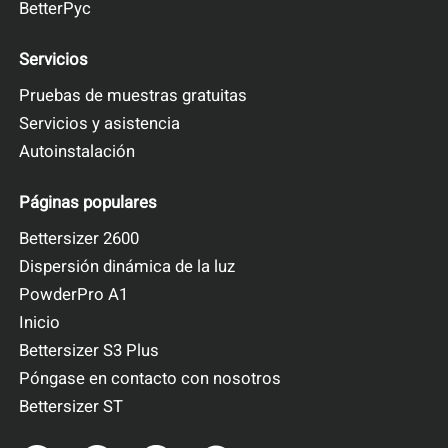
BetterPyc
Servicios
Pruebas de muestras gratuitas
Servicios y asistencia
Autoinstalación
Páginas populares
Bettersizer 2600
Dispersión dinámica de la luz
PowderPro A1
Inicio
Bettersizer S3 Plus
Póngase en contacto con nosotros
Bettersizer ST